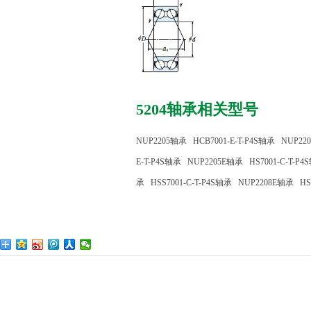
5204轴承相关型号
NUP2205轴承
HCB7001-E-T-P4S轴承
NUP22
E-T-P4S轴承
NUP2205E轴承
HS7001-C-T-P
承
HSS7001-C-T-P4S轴承
NUP2208E轴承
HS