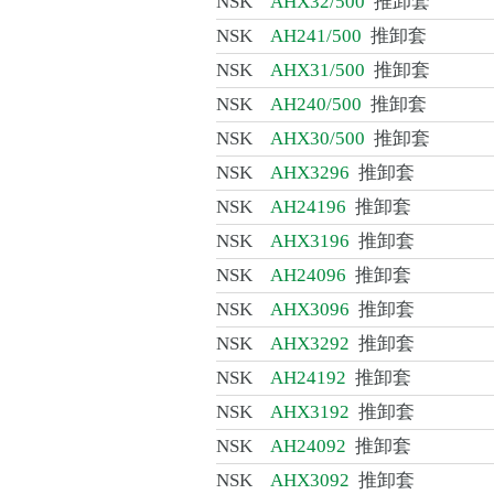
NSK
AHX32/500
推卸套
NSK
AH241/500
推卸套
NSK
AHX31/500
推卸套
NSK
AH240/500
推卸套
NSK
AHX30/500
推卸套
NSK
AHX3296
推卸套
NSK
AH24196
推卸套
NSK
AHX3196
推卸套
NSK
AH24096
推卸套
NSK
AHX3096
推卸套
NSK
AHX3292
推卸套
NSK
AH24192
推卸套
NSK
AHX3192
推卸套
NSK
AH24092
推卸套
NSK
AHX3092
推卸套