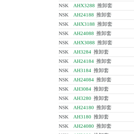
NSK
AHX3288
推卸套
NSK
AH24188
推卸套
NSK
AHX3188
推卸套
NSK
AH24088
推卸套
NSK
AHX3088
推卸套
NSK
AH3284
推卸套
NSK
AH24184
推卸套
NSK
AH3184
推卸套
NSK
AH24084
推卸套
NSK
AH3084
推卸套
NSK
AH3280
推卸套
NSK
AH24180
推卸套
NSK
AH3180
推卸套
NSK
AH24080
推卸套