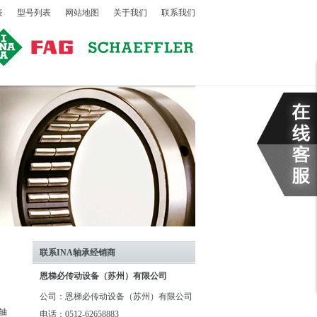
表
型号列表
网站地图
关于我们
联系我们
联系INA轴承经销商
恩梯必传动设备（苏州）有限公司
公司：恩梯必传动设备（苏州）有限公司
子轴
电话：0512-62658883