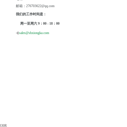
邮箱：276703622@qq.com
我们的工作时间是：
周一至周六 9：00 - 18：00
sales@shxiongka.com
330R