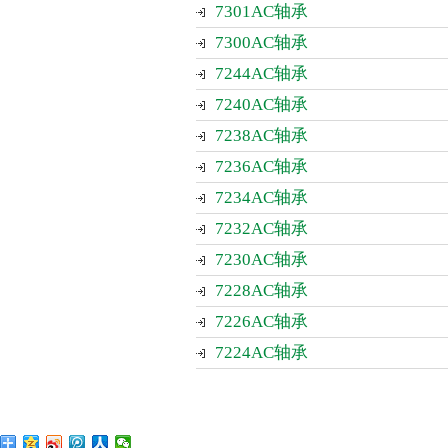
7301AC轴承
7300AC轴承
7244AC轴承
7240AC轴承
7238AC轴承
7236AC轴承
7234AC轴承
7232AC轴承
7230AC轴承
7228AC轴承
7226AC轴承
7224AC轴承