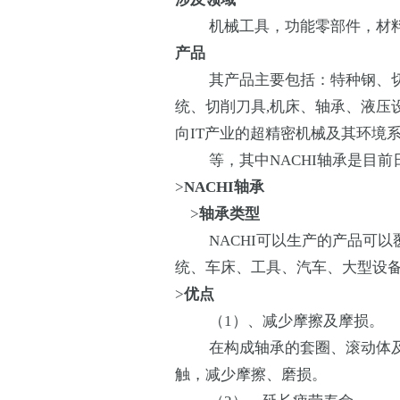
机械工具，功能零部件，材料
产品
其产品主要包括：特种钢、切
统、切削刀具,机床、轴承、液压
向IT产业的超精密机械及其环境
等，其中NACHI轴承是目前
>
NACHI
轴承
>
轴承类型
NACHI可以生产的产品可以
统、车床、工具、汽车、大型设
>
优点
（1）、减少摩擦及摩损。
在构成轴承的套圈、滚动体及
触，减少摩擦、磨损。