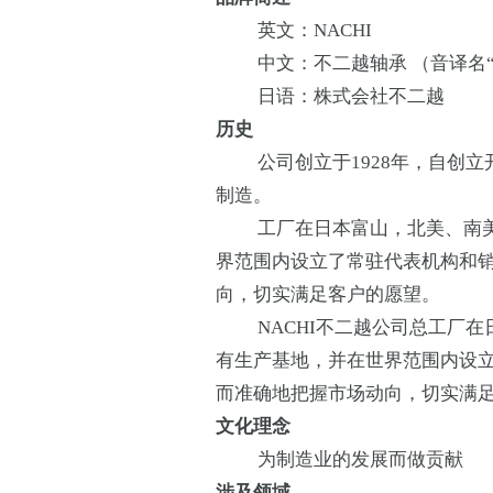
英文：NACHI
中文：不二越轴承 （音译名“
日语：株式会社不二越
历史
公司创立于1928年，自创立
制造。
工厂在日本富山，北美、南美
界范围内设立了常驻代表机构和
向，切实满足客户的愿望。
NACHI不二越公司总工厂在
有生产基地，并在世界范围内设
而准确地把握市场动向，切实满
文化理念
为制造业的发展而做贡献
涉及领域