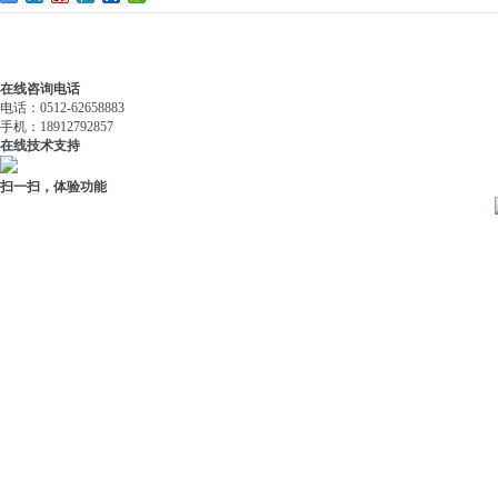
在线咨询电话
电话：0512-62658883
手机：18912792857
在线技术支持
扫一扫，体验功能