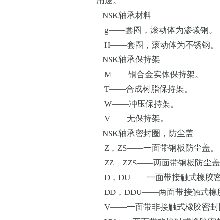
用途。
NSK轴承材料
g——套圈，滚动体为渗碳钢。
H——套圈，滚动体为不锈钢。
NSK轴承保持架
M——铜合金实体保持架。
T——合成树脂保持架。
W——冲压保持架。
V——无保持架。
NSK轴承密封圈，防尘盖
Z，ZS——一面带钢板防尘盖。
ZZ，ZZS——两面带钢板防尘
D，DU——一面带接触式橡胶
DD，DDU——两面带接触式橡
V——一面带非接触式橡胶密封