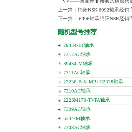
VV——两面带非接触式橡胶密
上一篇：
绵阳NSK 6092轴承经销
下一篇：
6996轴承绵阳NSK经销
随机型号推荐
29434-E1轴承
7312AC轴承
89434-M轴承
7311AC轴承
23238-B-K-MB+H2338轴承
7310AC轴承
222SM170-TVPA轴承
7309AC轴承
6334-M轴承
7308AC轴承