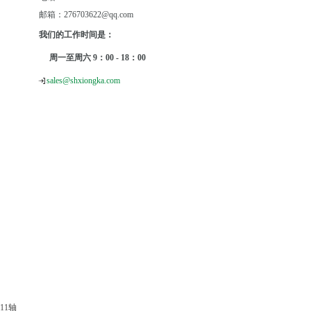
邮箱：276703622@qq.com
我们的工作时间是：
周一至周六 9：00 - 18：00
sales@shxiongka.com
211轴