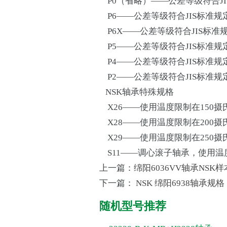
P0（省略）——公差等级符合JI
P6——公差等级符合JIS标准规
P6X——公差等级符合JIS标准
P5——公差等级符合JIS标准规
P4——公差等级符合JIS标准规
P2——公差等级符合JIS标准规
NSK轴承特殊规格
X26——使用温度限制在150摄
X28——使用温度限制在200摄
X29——使用温度限制在250摄
S11——调心滚子轴承，使用温
上一篇：
绵阳6036VV轴承NSK
下一篇：
NSK 绵阳6938轴承规格
随机型号推荐