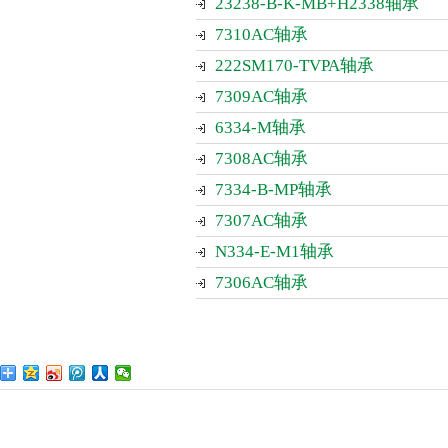
23238-B-K-MB+H2338轴承
7310AC轴承
222SM170-TVPA轴承
7309AC轴承
6334-M轴承
7308AC轴承
7334-B-MP轴承
7307AC轴承
N334-E-M1轴承
7306AC轴承