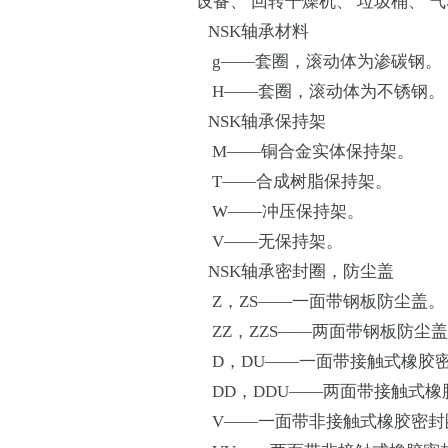
设备、 回转干燥机、 垃圾桶、 
NSK轴承材料
g——套圈，滚动体为渗碳钢。
H——套圈，滚动体为不锈钢。
NSK轴承保持架
M——铜合金实体保持架。
T——合成树脂保持架。
W——冲压保持架。
V——无保持架。
NSK轴承密封圈，防尘盖
Z，ZS——一面带钢板防尘盖。
ZZ，ZZS——两面带钢板防尘
D，DU——一面带接触式橡胶
DD，DDU——两面带接触式橡
V——一面带非接触式橡胶密封