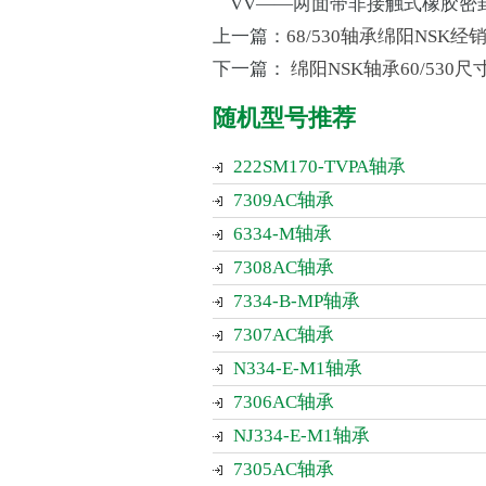
VV——两面带非接触式橡胶密
上一篇：
68/530轴承绵阳NSK经
下一篇：
绵阳NSK轴承60/530
随机型号推荐
222SM170-TVPA轴承
7309AC轴承
6334-M轴承
7308AC轴承
7334-B-MP轴承
7307AC轴承
N334-E-M1轴承
7306AC轴承
NJ334-E-M1轴承
7305AC轴承