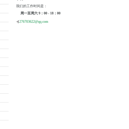
我们的工作时间是：
周一至周六 9：00 - 18：00
276703622@qq.com