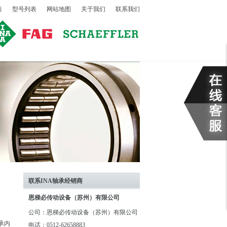
表
型号列表
网站地图
关于我们
联系我们
联系INA轴承经销商
恩梯必传动设备（苏州）有限公司
公司：恩梯必传动设备（苏州）有限公司
承内
电话：0512-62658883