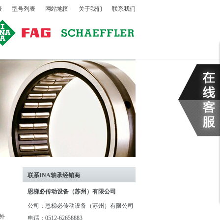
表
型号列表
网站地图
关于我们
联系我们
联系INA轴承经销商
恩梯必传动设备（苏州）有限公司
公司：恩梯必传动设备（苏州）有限公司
外
电话：0512-62658883