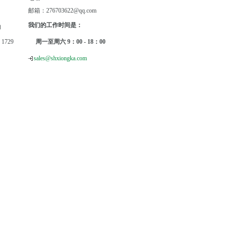
邮箱：276703622@qq.com
我们的工作时间是：
轴
1729
周一至周六 9：00 - 18：00
sales@shxiongka.com