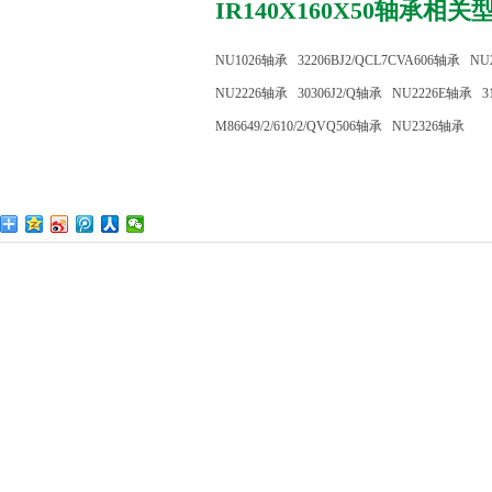
IR140X160X50轴承相关
NU1026轴承
32206BJ2/QCL7CVA606轴承
NU
NU2226轴承
30306J2/Q轴承
NU2226E轴承
3
M86649/2/610/2/QVQ506轴承
NU2326轴承