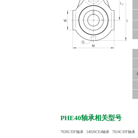
PHE40轴承相关型号
7026C/DF轴承
24026CE4轴承
7024C/DF轴承