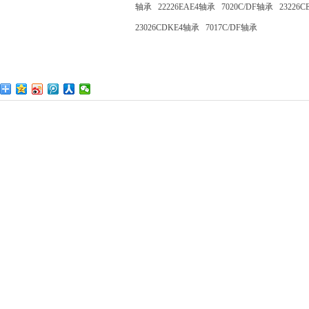
轴承
22226EAE4轴承
7020C/DF轴承
23226
23026CDKE4轴承
7017C/DF轴承