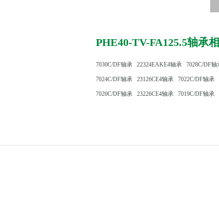
PHE40-TV-FA125.5轴
7030C/DF轴承
22324EAKE4轴承
7028C/DF
7024C/DF轴承
23126CE4轴承
7022C/DF轴承
7020C/DF轴承
23226CE4轴承
7019C/DF轴承